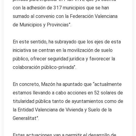
con la adhesión de 317 municipios que se han
sumado al convenio con la Federación Valenciana
de Municipios y Provincias”.
En este sentido, ha subrayado que los ejes de esta
iniciativa se centran en la movilización de suelo
público, ofrecer seguridad jurídica y favorecer la
colaboración público-privada”.
En concreto, Mazón ha apuntado que “actualmente
estamos llevando a cabo acciones en 52 solares de
titularidad pública tanto de ayuntamientos como de
la Entidad Valenciana de Vivienda y Suelo de la
Generalitat”.
Estas actuaciones van a permitir el desarrollo de