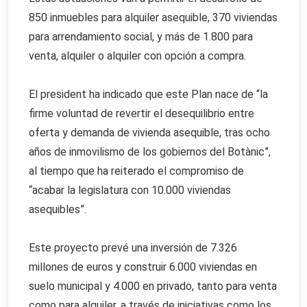
850 inmuebles para alquiler asequible, 370 viviendas
para arrendamiento social, y más de 1.800 para
venta, alquiler o alquiler con opción a compra.
El president ha indicado que este Plan nace de “la
firme voluntad de revertir el desequilibrio entre
oferta y demanda de vivienda asequible, tras ocho
años de inmovilismo de los gobiernos del Botànic”,
al tiempo que ha reiterado el compromiso de
“acabar la legislatura con 10.000 viviendas
asequibles”.
Este proyecto prevé una inversión de 7.326
millones de euros y construir 6.000 viviendas en
suelo municipal y 4.000 en privado, tanto para venta
como para alquiler, a través de iniciativas como los