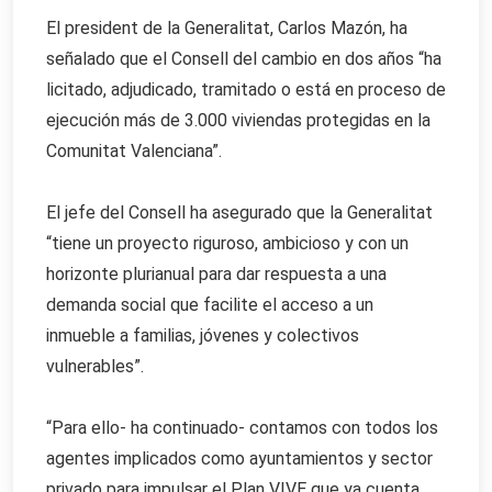
El president de la Generalitat, Carlos Mazón, ha
señalado que el Consell del cambio en dos años “ha
licitado, adjudicado, tramitado o está en proceso de
ejecución más de 3.000 viviendas protegidas en la
Comunitat Valenciana”.
El jefe del Consell ha asegurado que la Generalitat
“tiene un proyecto riguroso, ambicioso y con un
horizonte plurianual para dar respuesta a una
demanda social que facilite el acceso a un
inmueble a familias, jóvenes y colectivos
vulnerables”.
“Para ello- ha continuado- contamos con todos los
agentes implicados como ayuntamientos y sector
privado para impulsar el Plan VIVE que ya cuenta