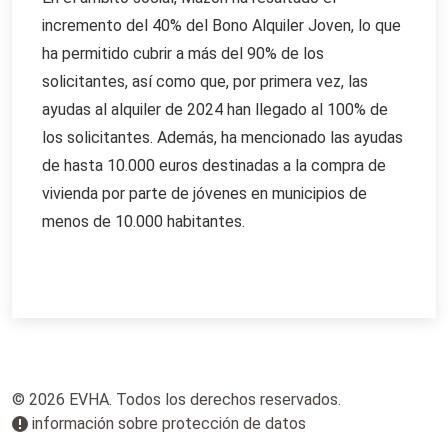
incremento del 40% del Bono Alquiler Joven, lo que
ha permitido cubrir a más del 90% de los
solicitantes, así como que, por primera vez, las
ayudas al alquiler de 2024 han llegado al 100% de
los solicitantes. Además, ha mencionado las ayudas
de hasta 10.000 euros destinadas a la compra de
vivienda por parte de jóvenes en municipios de
menos de 10.000 habitantes.
© 2026 EVHA. Todos los derechos reservados.
información sobre protección de datos