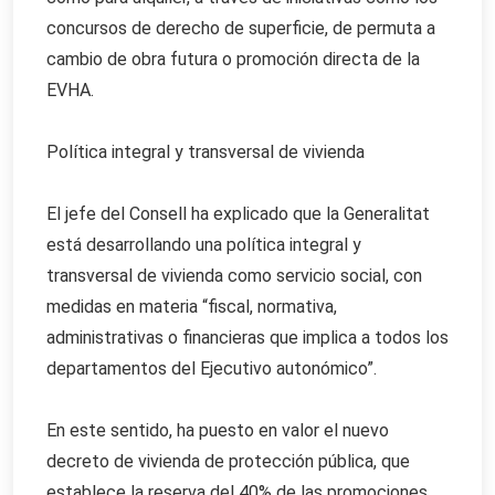
concursos de derecho de superficie, de permuta a
cambio de obra futura o promoción directa de la
EVHA.
Política integral y transversal de vivienda
El jefe del Consell ha explicado que la Generalitat
está desarrollando una política integral y
transversal de vivienda como servicio social, con
medidas en materia “fiscal, normativa,
administrativas o financieras que implica a todos los
departamentos del Ejecutivo autonómico”.
En este sentido, ha puesto en valor el nuevo
decreto de vivienda de protección pública, que
establece la reserva del 40% de las promociones