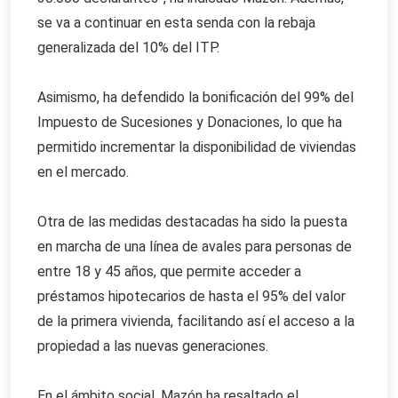
se va a continuar en esta senda con la rebaja
generalizada del 10% del ITP.
Asimismo, ha defendido la bonificación del 99% del
Impuesto de Sucesiones y Donaciones, lo que ha
permitido incrementar la disponibilidad de viviendas
en el mercado.
Otra de las medidas destacadas ha sido la puesta
en marcha de una línea de avales para personas de
entre 18 y 45 años, que permite acceder a
préstamos hipotecarios de hasta el 95% del valor
de la primera vivienda, facilitando así el acceso a la
propiedad a las nuevas generaciones.
En el ámbito social, Mazón ha resaltado el