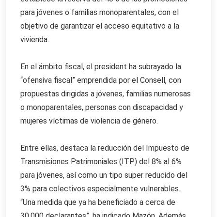
para jóvenes o familias monoparentales, con el
objetivo de garantizar el acceso equitativo a la
vivienda.
En el ámbito fiscal, el president ha subrayado la
“ofensiva fiscal” emprendida por el Consell, con
propuestas dirigidas a jóvenes, familias numerosas
o monoparentales, personas con discapacidad y
mujeres víctimas de violencia de género.
Entre ellas, destaca la reducción del Impuesto de
Transmisiones Patrimoniales (ITP) del 8% al 6%
para jóvenes, así como un tipo super reducido del
3% para colectivos especialmente vulnerables.
“Una medida que ya ha beneficiado a cerca de
30.000 declarantes”, ha indicado Mazón. Además,