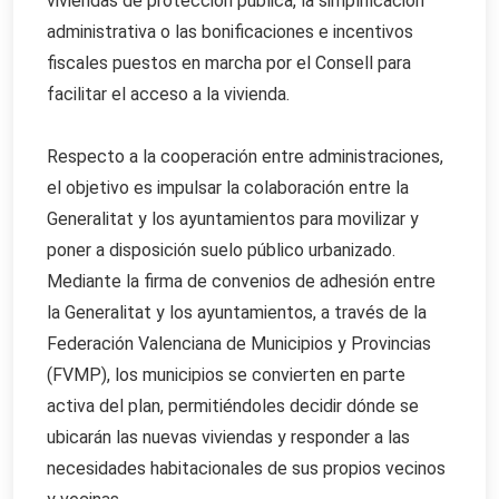
viviendas de protección pública, la simplificación
administrativa o las bonificaciones e incentivos
fiscales puestos en marcha por el Consell para
facilitar el acceso a la vivienda.
Respecto a la cooperación entre administraciones,
el objetivo es impulsar la colaboración entre la
Generalitat y los ayuntamientos para movilizar y
poner a disposición suelo público urbanizado.
Mediante la firma de convenios de adhesión entre
la Generalitat y los ayuntamientos, a través de la
Federación Valenciana de Municipios y Provincias
(FVMP), los municipios se convierten en parte
activa del plan, permitiéndoles decidir dónde se
ubicarán las nuevas viviendas y responder a las
necesidades habitacionales de sus propios vecinos