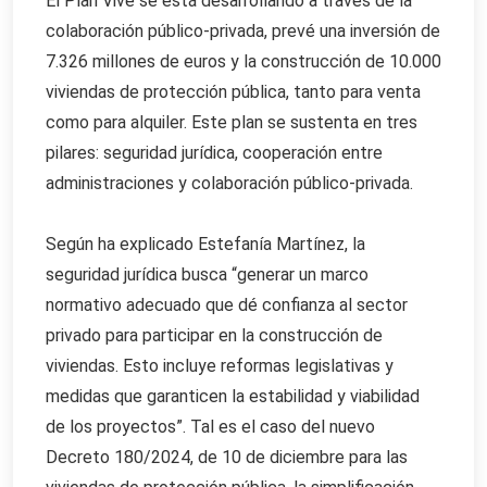
El Plan Vive se está desarrollando a través de la
colaboración público-privada, prevé una inversión de
7.326 millones de euros y la construcción de 10.000
viviendas de protección pública, tanto para venta
como para alquiler. Este plan se sustenta en tres
pilares: seguridad jurídica, cooperación entre
administraciones y colaboración público-privada.
Según ha explicado Estefanía Martínez, la
seguridad jurídica busca “generar un marco
normativo adecuado que dé confianza al sector
privado para participar en la construcción de
viviendas. Esto incluye reformas legislativas y
medidas que garanticen la estabilidad y viabilidad
de los proyectos”. Tal es el caso del nuevo
Decreto 180/2024, de 10 de diciembre para las