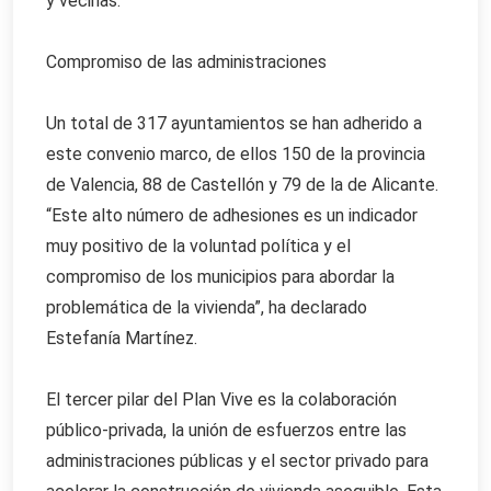
y vecinas.
Compromiso de las administraciones
Un total de 317 ayuntamientos se han adherido a
este convenio marco, de ellos 150 de la provincia
de Valencia, 88 de Castellón y 79 de la de Alicante.
“Este alto número de adhesiones es un indicador
muy positivo de la voluntad política y el
compromiso de los municipios para abordar la
problemática de la vivienda”, ha declarado
Estefanía Martínez.
El tercer pilar del Plan Vive es la colaboración
público-privada, la unión de esfuerzos entre las
administraciones públicas y el sector privado para