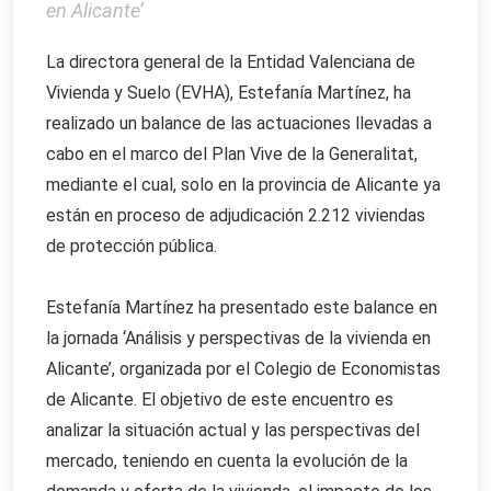
en Alicante’
La directora general de la Entidad Valenciana de
Vivienda y Suelo (EVHA), Estefanía Martínez, ha
realizado un balance de las actuaciones llevadas a
cabo en el marco del Plan Vive de la Generalitat,
mediante el cual, solo en la provincia de Alicante ya
están en proceso de adjudicación 2.212 viviendas
de protección pública.
Estefanía Martínez ha presentado este balance en
la jornada ‘Análisis y perspectivas de la vivienda en
Alicante’, organizada por el Colegio de Economistas
de Alicante. El objetivo de este encuentro es
analizar la situación actual y las perspectivas del
mercado, teniendo en cuenta la evolución de la