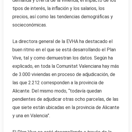
demanda y oferta de la vivienda, el impacto de los
tipos de interés, la inflación y los salarios, los
precios, así como las tendencias demográficas y
socieconómicas.
La directora general de la EVHA ha destacado el
buen ritmo en el que se está desarrollando el Plan
Vive, tal y como demuestran los datos. Según ha
explicado, en toda la Comunitat Valenciana hay más
de 3.000 viviendas en proceso de adjudicación, de
las que 2.212 corresponden a la provincia de
Alicante. Del mismo modo, “todavía quedan
pendientes de adjudicar otras ocho parcelas, de las
que siete están ubicadas en la provincia de Alicante
y una en Valencia”.