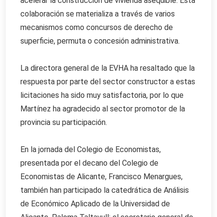
acelerar la construcción de vivienda asequible. Esta
colaboración se materializa a través de varios
mecanismos como concursos de derecho de
superficie, permuta o concesión administrativa.
La directora general de la EVHA ha resaltado que la
respuesta por parte del sector constructor a estas
licitaciones ha sido muy satisfactoria, por lo que
Martínez ha agradecido al sector promotor de la
provincia su participación.
En la jornada del Colegio de Economistas,
presentada por el decano del Colegio de
Economistas de Alicante, Francisco Menargues,
también han participado la catedrática de Análisis
de Económico Aplicado de la Universidad de