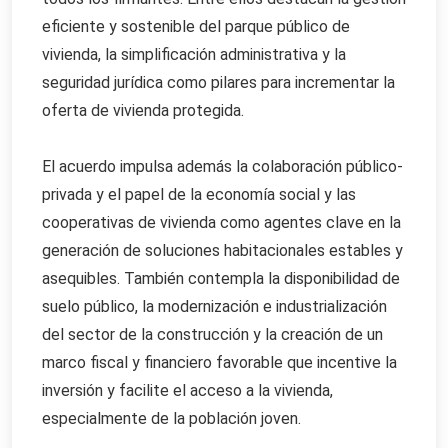
eficiente y sostenible del parque público de
vivienda, la simplificación administrativa y la
seguridad jurídica como pilares para incrementar la
oferta de vivienda protegida.
El acuerdo impulsa además la colaboración público-
privada y el papel de la economía social y las
cooperativas de vivienda como agentes clave en la
generación de soluciones habitacionales estables y
asequibles. También contempla la disponibilidad de
suelo público, la modernización e industrialización
del sector de la construcción y la creación de un
marco fiscal y financiero favorable que incentive la
inversión y facilite el acceso a la vivienda,
especialmente de la población joven.