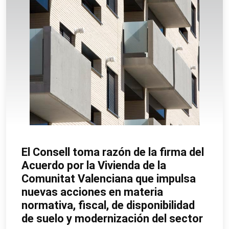
El Consell toma razón de la firma del
Acuerdo por la Vivienda de la
Comunitat Valenciana que impulsa
nuevas acciones en materia
normativa, fiscal, de disponibilidad
de suelo y modernización del sector