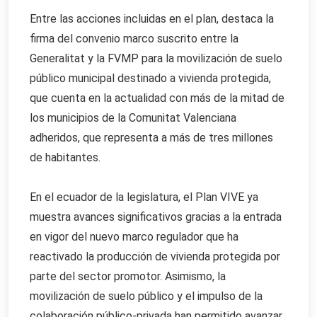
Entre las acciones incluidas en el plan, destaca la
firma del convenio marco suscrito entre la
Generalitat y la FVMP para la movilización de suelo
público municipal destinado a vivienda protegida,
que cuenta en la actualidad con más de la mitad de
los municipios de la Comunitat Valenciana
adheridos, que representa a más de tres millones
de habitantes.
En el ecuador de la legislatura, el Plan VIVE ya
muestra avances significativos gracias a la entrada
en vigor del nuevo marco regulador que ha
reactivado la producción de vivienda protegida por
parte del sector promotor. Asimismo, la
movilización de suelo público y el impulso de la
colaboración público-privada han permitido avanzar