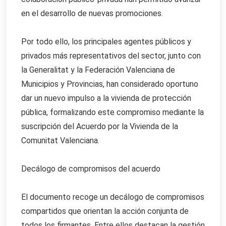
en el desarrollo de nuevas promociones.
Por todo ello, los principales agentes públicos y
privados más representativos del sector, junto con
la Generalitat y la Federación Valenciana de
Municipios y Provincias, han considerado oportuno
dar un nuevo impulso a la vivienda de protección
pública, formalizando este compromiso mediante la
suscripción del Acuerdo por la Vivienda de la
Comunitat Valenciana.
Decálogo de compromisos del acuerdo
El documento recoge un decálogo de compromisos
compartidos que orientan la acción conjunta de
todos los firmantes. Entre ellos destacan la gestión