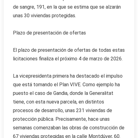
de sangre, 191, en la que se estima que se alzarán
unas 30 viviendas protegidas.
Plazo de presentación de ofertas
El plazo de presentación de ofertas de todas estas
licitaciones finaliza el próximo 4 de marzo de 2026.
La vicepresidenta primera ha destacado el impulso
que está tomando el Plan VIVE. Como ejemplo ha
puesto el caso de Gandia, donde la Generalitat
tiene, con esta nueva parcela, en distintos
procesos de desarrollo, unas 231 viviendas de
protección pública. Precisamente, hace unas
semanas comenzaban las obras de construcción de
67 viviendas protegidas en la calle Montdúver, 60.