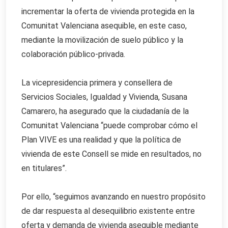
incrementar la oferta de vivienda protegida en la
Comunitat Valenciana asequible, en este caso,
mediante la movilización de suelo público y la
colaboración público-privada.
La vicepresidencia primera y consellera de
Servicios Sociales, Igualdad y Vivienda, Susana
Camarero, ha asegurado que la ciudadanía de la
Comunitat Valenciana “puede comprobar cómo el
Plan VIVE es una realidad y que la política de
vivienda de este Consell se mide en resultados, no
en titulares”.
Por ello, “seguimos avanzando en nuestro propósito
de dar respuesta al desequilibrio existente entre
oferta y demanda de vivienda asequible mediante