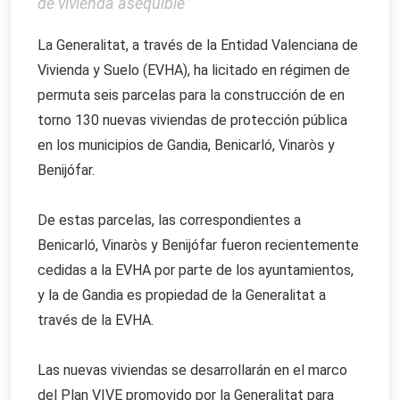
de vivienda asequible”
La Generalitat, a través de la Entidad Valenciana de
Vivienda y Suelo (EVHA), ha licitado en régimen de
permuta seis parcelas para la construcción de en
torno 130 nuevas viviendas de protección pública
en los municipios de Gandia, Benicarló, Vinaròs y
Benijófar.
De estas parcelas, las correspondientes a
Benicarló, Vinaròs y Benijófar fueron recientemente
cedidas a la EVHA por parte de los ayuntamientos,
y la de Gandia es propiedad de la Generalitat a
través de la EVHA.
Las nuevas viviendas se desarrollarán en el marco
del Plan VIVE promovido por la Generalitat para