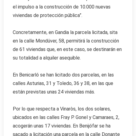
el impulso a la construcción de 10.000 nuevas
viviendas de protección pública”.
Concretamente, en Gandia la parcela licitada, sita
en la calle Mondúver, 58, permitirá la construcción
de 61 viviendas que, en este caso, se destinarán en
su totalidad a alquiler asequible.
En Benicarló se han licitado dos parcelas, en las
calles Asturias, 31 y Toledo, 36 y 38, en las que
están previstas unas 24 viviendas más.
Por lo que respecta a Vinaròs, los dos solares,
ubicados en las calles Fray P. Gonel y Camaraes, 2,
acogerán unas 17 viviendas. En Benijófar se ha
sacado a licitación una parcela en la calle Donante