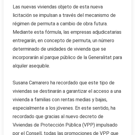
Las nuevas viviendas objeto de esta nueva
licitación se impulsan a través del mecanismo de
régimen de permuta a cambio de obra futura.
Mediante esta fórmula, las empresas adjudicatarias
entregarán, en concepto de permuta, un número
determinado de unidades de vivienda que se
incorporarán al parque público de la Generalitat para
alquiler asequible.
Susana Camarero ha recordado que este tipo de
viviendas se destinarán a garantizar el acceso a una
vivienda a familias con rentas medias y bajas,
especialmente a los jóvenes. En este sentido, ha
recordado que gracias al nuevo decreto de
Viviendas de Protección Pública (VPP) impulsado
por el Consell, todas las promociones de VPP que