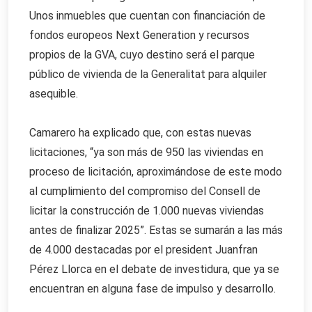
Unos inmuebles que cuentan con financiación de
fondos europeos Next Generation y recursos
propios de la GVA, cuyo destino será el parque
público de vivienda de la Generalitat para alquiler
asequible.
Camarero ha explicado que, con estas nuevas
licitaciones, “ya son más de 950 las viviendas en
proceso de licitación, aproximándose de este modo
al cumplimiento del compromiso del Consell de
licitar la construcción de 1.000 nuevas viviendas
antes de finalizar 2025”. Estas se sumarán a las más
de 4.000 destacadas por el president Juanfran
Pérez Llorca en el debate de investidura, que ya se
encuentran en alguna fase de impulso y desarrollo.