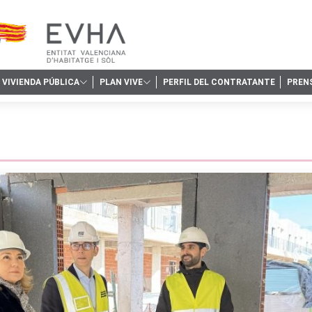
VIVIENDA PÚBLICA
PLAN VIVE
PERFIL DEL CONTRATANTE
PREN