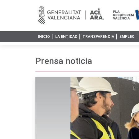
INICIO
LA ENTIDAD
TRANSPARENCIA
EMPLEO
Prensa noticia