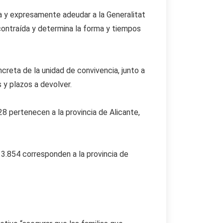
a y expresamente adeudar a la Generalitat
contraída y determina la forma y tiempos
creta de la unidad de convivencia, junto a
s y plazos a devolver.
8 pertenecen a la provincia de Alicante,
13.854 corresponden a la provincia de