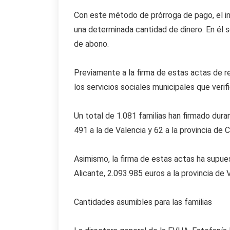
Con este método de prórroga de pago, el in
una determinada cantidad de dinero. En él 
de abono.
Previamente a la firma de estas actas de re
los servicios sociales municipales que verif
Un total de 1.081 familias han firmado dur
491 a la de Valencia y 62 a la provincia de C
Asimismo, la firma de estas actas ha supue
Alicante, 2.093.985 euros a la provincia de 
Cantidades asumibles para las familias