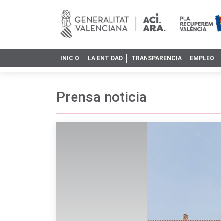
INICIO
LA ENTIDAD
TRANSPARENCIA
EMPLEO
Prensa noticia