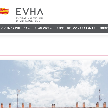
VIVIENDA PÚBLICA
PLAN VIVE
PERFIL DEL CONTRATANTE
PREN