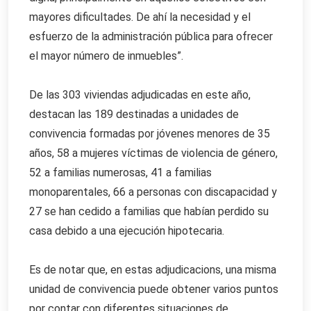
mayores dificultades. De ahí la necesidad y el
esfuerzo de la administración pública para ofrecer
el mayor número de inmuebles”.
De las 303 viviendas adjudicadas en este año,
destacan las 189 destinadas a unidades de
convivencia formadas por jóvenes menores de 35
años, 58 a mujeres víctimas de violencia de género,
52 a familias numerosas, 41 a familias
monoparentales, 66 a personas con discapacidad y
27 se han cedido a familias que habían perdido su
casa debido a una ejecución hipotecaria.
Es de notar que, en estas adjudicacions, una misma
unidad de convivencia puede obtener varios puntos
por contar con diferentes situaciones de