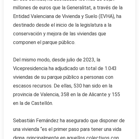
millones de euros que la Generalitat, a través de la
Entidad Valenciana de Vivienda y Suelo (EVHA), ha
destinado desde el inicio de la legislatura a la
conservación y mejora de las viviendas que
componen el parque público.
Del mismo modo, desde julio de 2023, la
Vicepresidencia ha adjudicado un total de 1.043
viviendas de su parque público a personas con
escasos recursos. De ellas, 530 han sido en la
provincia de Valencia, 358 en la de Alicante y 155
en la de Castellón.
Sebastián Fernández ha asegurado que disponer de
una vivienda “es el primer paso para tener una vida
digna, principalmente en aquellos colectivos con