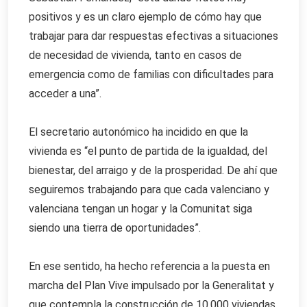
positivos y es un claro ejemplo de cómo hay que
trabajar para dar respuestas efectivas a situaciones
de necesidad de vivienda, tanto en casos de
emergencia como de familias con dificultades para
acceder a una”.
El secretario autonómico ha incidido en que la
vivienda es “el punto de partida de la igualdad, del
bienestar, del arraigo y de la prosperidad. De ahí que
seguiremos trabajando para que cada valenciano y
valenciana tengan un hogar y la Comunitat siga
siendo una tierra de oportunidades”.
En ese sentido, ha hecho referencia a la puesta en
marcha del Plan Vive impulsado por la Generalitat y
que contempla la construcción de 10.000 viviendas