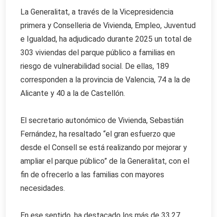
La Generalitat, a través de la Vicepresidencia
primera y Conselleria de Vivienda, Empleo, Juventud
e Igualdad, ha adjudicado durante 2025 un total de
303 viviendas del parque público a familias en
riesgo de vulnerabilidad social. De ellas, 189
corresponden a la provincia de Valencia, 74 a la de
Alicante y 40 a la de Castellón.
El secretario autonómico de Vivienda, Sebastián
Fernández, ha resaltado “el gran esfuerzo que
desde el Consell se está realizando por mejorar y
ampliar el parque público” de la Generalitat, con el
fin de ofrecerlo a las familias con mayores
necesidades.
En ese sentido, ha destacado los más de 33,27