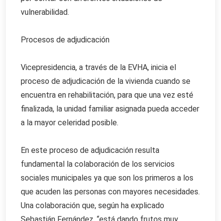
vulnerabilidad.
Procesos de adjudicación
Vicepresidencia, a través de la EVHA, inicia el
proceso de adjudicación de la vivienda cuando se
encuentra en rehabilitación, para que una vez esté
finalizada, la unidad familiar asignada pueda acceder
a la mayor celeridad posible.
En este proceso de adjudicación resulta
fundamental la colaboración de los servicios
sociales municipales ya que son los primeros a los
que acuden las personas con mayores necesidades.
Una colaboración que, según ha explicado
Sebastián Fernández, “está dando frutos muy