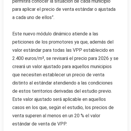
permitirá conocer la situación de cada municipio
para aplicar el precio de venta estándar o ajustada
a cada uno de ellos”.
Este nuevo módulo dinámico atiende a las
peticiones de los promotores ya que, además del
valor estándar para todas las VPP establecido en
2.400 euros/m², se revisará el precio para 2026 y se
creará un valor ajustado para aquellos municipios
que necesiten establecer un precio de venta
distinto al estándar atendiendo a las condiciones
de estos territorios derivadas del estudio previo.
Este valor ajustado será aplicable en aquellos
casos en los que, según el estudio, los precios de
venta superen al menos en un 20 % el valor
estándar de venta de VPP.