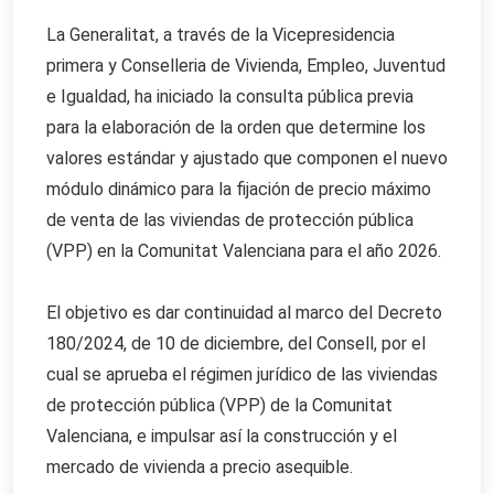
La Generalitat, a través de la Vicepresidencia
primera y Conselleria de Vivienda, Empleo, Juventud
e Igualdad, ha iniciado la consulta pública previa
para la elaboración de la orden que determine los
valores estándar y ajustado que componen el nuevo
módulo dinámico para la fijación de precio máximo
de venta de las viviendas de protección pública
(VPP) en la Comunitat Valenciana para el año 2026.
El objetivo es dar continuidad al marco del Decreto
180/2024, de 10 de diciembre, del Consell, por el
cual se aprueba el régimen jurídico de las viviendas
de protección pública (VPP) de la Comunitat
Valenciana, e impulsar así la construcción y el
mercado de vivienda a precio asequible.