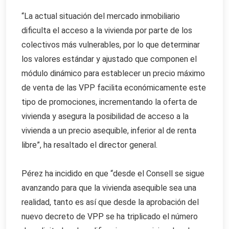
“La actual situación del mercado inmobiliario
dificulta el acceso a la vivienda por parte de los
colectivos más vulnerables, por lo que determinar
los valores estándar y ajustado que componen el
módulo dinámico para establecer un precio máximo
de venta de las VPP facilita económicamente este
tipo de promociones, incrementando la oferta de
vivienda y asegura la posibilidad de acceso a la
vivienda a un precio asequible, inferior al de renta
libre”, ha resaltado el director general.
Pérez ha incidido en que “desde el Consell se sigue
avanzando para que la vivienda asequible sea una
realidad, tanto es así que desde la aprobación del
nuevo decreto de VPP se ha triplicado el número