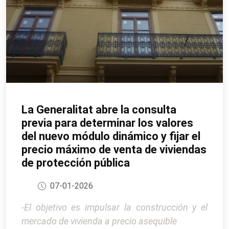
La Generalitat abre la consulta
previa para determinar los valores
del nuevo módulo dinámico y fijar el
precio máximo de venta de viviendas
de protección pública
07-01-2026
-El objetivo es impulsar la construcción y el
mercado de vivienda a precio asequible