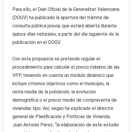
Para ello, el Diari Oficial de la Generalitat Valenciana
(DOGV) ha publicado la apertura del trámite de
consulta pública previa, que estará abierta durante
quince días naturales, a partir del día siguiente de la
publicación en el DOGV.
Con esta propuesta se pretende regular el
procedimiento para calcular el precio máximo de las
VPP, teniendo en cuenta un módulo dinámico que
incluye criterios objetivos como el municipio, la
renta media de la población, la evolución
demográfica o el precio medio de compraventa de
viviendas tipo. Así, según ha explicado el director
general de Planificación y Políticas de Vivienda,
Juan Antonio Pérez, “la elaboración de este estudio