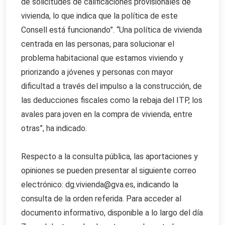
de solicitudes de calificaciones provisionales de
vivienda, lo que indica que la política de este
Consell está funcionando”. “Una política de vivienda
centrada en las personas, para solucionar el
problema habitacional que estamos viviendo y
priorizando a jóvenes y personas con mayor
dificultad a través del impulso a la construcción, de
las deducciones fiscales como la rebaja del ITP, los
avales para joven en la compra de vivienda, entre
otras”, ha indicado.
Respecto a la consulta pública, las aportaciones y
opiniones se pueden presentar al siguiente correo
electrónico: dg.vivienda@gva.es, indicando la
consulta de la orden referida. Para acceder al
documento informativo, disponible a lo largo del día