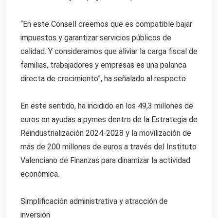
“En este Consell creemos que es compatible bajar
impuestos y garantizar servicios públicos de
calidad. Y consideramos que aliviar la carga fiscal de
familias, trabajadores y empresas es una palanca
directa de crecimiento”, ha señalado al respecto.
En este sentido, ha incidido en los 49,3 millones de
euros en ayudas a pymes dentro de la Estrategia de
Reindustrialización 2024-2028 y la movilización de
más de 200 millones de euros a través del Instituto
Valenciano de Finanzas para dinamizar la actividad
económica.
Simplificación administrativa y atracción de
inversión