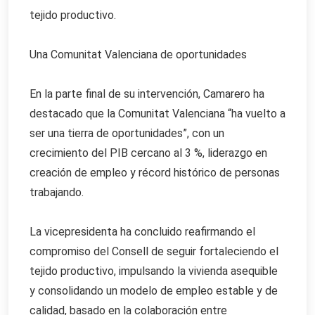
tejido productivo.
Una Comunitat Valenciana de oportunidades
En la parte final de su intervención, Camarero ha
destacado que la Comunitat Valenciana “ha vuelto a
ser una tierra de oportunidades”, con un
crecimiento del PIB cercano al 3 %, liderazgo en
creación de empleo y récord histórico de personas
trabajando.
La vicepresidenta ha concluido reafirmando el
compromiso del Consell de seguir fortaleciendo el
tejido productivo, impulsando la vivienda asequible
y consolidando un modelo de empleo estable y de
calidad, basado en la colaboración entre