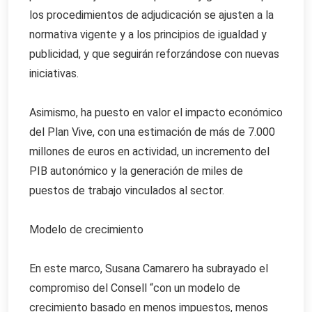
los procedimientos de adjudicación se ajusten a la
normativa vigente y a los principios de igualdad y
publicidad, y que seguirán reforzándose con nuevas
iniciativas.
Asimismo, ha puesto en valor el impacto económico
del Plan Vive, con una estimación de más de 7.000
millones de euros en actividad, un incremento del
PIB autonómico y la generación de miles de
puestos de trabajo vinculados al sector.
Modelo de crecimiento
En este marco, Susana Camarero ha subrayado el
compromiso del Consell “con un modelo de
crecimiento basado en menos impuestos, menos