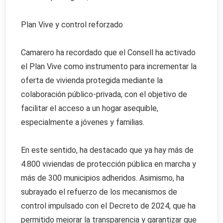
Plan Vive y control reforzado
Camarero ha recordado que el Consell ha activado
el Plan Vive como instrumento para incrementar la
oferta de vivienda protegida mediante la
colaboración público-privada, con el objetivo de
facilitar el acceso a un hogar asequible,
especialmente a jóvenes y familias.
En este sentido, ha destacado que ya hay más de
4.800 viviendas de protección pública en marcha y
más de 300 municipios adheridos. Asimismo, ha
subrayado el refuerzo de los mecanismos de
control impulsado con el Decreto de 2024, que ha
permitido mejorar la transparencia y garantizar que