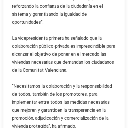
reforzando la confianza de la ciudadanía en el
sistema y garantizando la igualdad de
oportunidades”.
La vicepresidenta primera ha señalado que la
colaboración público-privada es imprescindible para
alcanzar el objetivo de poner en el mercado las
viviendas necesarias que demandan los ciudadanos
de la Comunitat Valenciana.
“Necesitamos la colaboración y la responsabilidad
de todos, también de los promotores, para
implementar entre todos las medidas necesarias
que mejoren y garanticen la transparencia en la
promoción, adjudicación y comercialización de la
vivienda protegida”, ha afirmado.