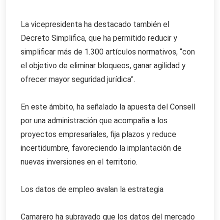
La vicepresidenta ha destacado también el
Decreto Simplifica, que ha permitido reducir y
simplificar más de 1.300 artículos normativos, “con
el objetivo de eliminar bloqueos, ganar agilidad y
ofrecer mayor seguridad jurídica”.
En este ámbito, ha señalado la apuesta del Consell
por una administración que acompaña a los
proyectos empresariales, fija plazos y reduce
incertidumbre, favoreciendo la implantación de
nuevas inversiones en el territorio.
Los datos de empleo avalan la estrategia
Camarero ha subrayado que los datos del mercado