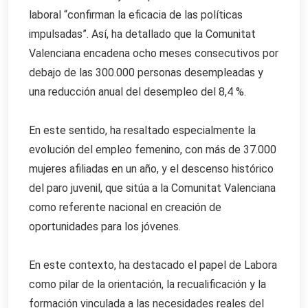
laboral “confirman la eficacia de las políticas
impulsadas”. Así, ha detallado que la Comunitat
Valenciana encadena ocho meses consecutivos por
debajo de las 300.000 personas desempleadas y
una reducción anual del desempleo del 8,4 %.
En este sentido, ha resaltado especialmente la
evolución del empleo femenino, con más de 37.000
mujeres afiliadas en un año, y el descenso histórico
del paro juvenil, que sitúa a la Comunitat Valenciana
como referente nacional en creación de
oportunidades para los jóvenes.
En este contexto, ha destacado el papel de Labora
como pilar de la orientación, la recualificación y la
formación vinculada a las necesidades reales del