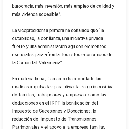
burocracia, más inversión, más empleo de calidad y
más vivienda accesible”.
La vicepresidenta primera ha señalado que “la
estabilidad, la confianza, una iniciativa privada
fuerte y una administración ágil son elementos
esenciales para afrontar los retos económicos de
la Comunitat Valenciana”.
En materia fiscal, Camarero ha recordado las
medidas impulsadas para aliviar la carga impositiva
de familias, trabajadores y empresas, como las
deducciones en el IRPF, la bonificación del
Impuesto de Sucesiones y Donaciones, la
reducción del Impuesto de Transmisiones
Patrimoniales y el apoyo a la empresa familiar.