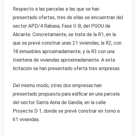
Respecto a las parcelas a las que se han
presentado ofertas, tres de ellas se encuentran del
sector APD/4 Rabasa, Fase II-B, del PGOU de
Alicante. Concretamente, se trata de la R1, en la
que se prevé construir unas 21 viviendas; la R2, con
18 inmuebles aproximadamente; y la R3 con una
treintena de viviendas aproximadamente. A esta
licitación se han presentado oferta tres empresas.
Del mismo modo, otras dos empresas han
presentado propuesta para edificar en una parcela
del sector Santa Anna de Gandía, en la calle
Proyecte D 1, donde se prevé construir en torno a
61 viviendas.