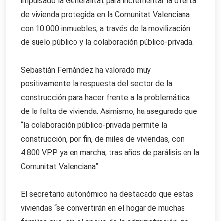
impulsado la Generalitat para incrementar la oferta
de vivienda protegida en la Comunitat Valenciana
con 10.000 inmuebles, a través de la movilización
de suelo público y la colaboración público-privada.
Sebastián Fernández ha valorado muy
positivamente la respuesta del sector de la
construcción para hacer frente a la problemática
de la falta de vivienda. Asimismo, ha asegurado que
“la colaboración público-privada permite la
construcción, por fin, de miles de viviendas, con
4.800 VPP ya en marcha, tras años de parálisis en la
Comunitat Valenciana”.
El secretario autonómico ha destacado que estas
viviendas “se convertirán en el hogar de muchas