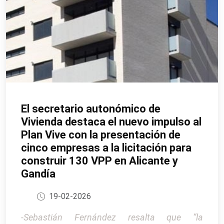
El secretario autonómico de
Vivienda destaca el nuevo impulso al
Plan Vive con la presentación de
cinco empresas a la licitación para
construir 130 VPP en Alicante y
Gandía
19-02-2026
-Sebastián Fernández resalta que “la