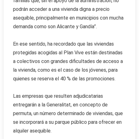
familias que, sin el apoyo de la administración, no
podrán acceder a una vivienda digna a precio
asequible, principalmente en municipios con mucha
demanda como son Alicante y Gandía”.
En ese sentido, ha recordado que las viviendas
protegidas acogidas al Plan Vive están destinadas
a colectivos con grandes dificultades de acceso a
la vivienda, como es el caso de los jóvenes, para
quienes se reserva el 40 % de las promociones.
Las empresas que resulten adjudicatarias
entregarán a la Generalitat, en concepto de
permuta, un número determinado de viviendas, que
se incorporará a su parque público para ofrecer en
alquiler asequible.