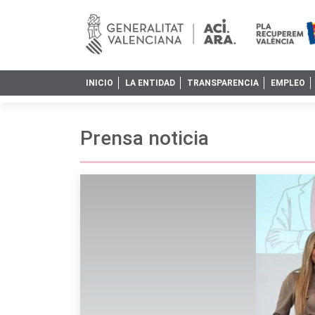
INICIO
LA ENTIDAD
TRANSPARENCIA
EMPLEO
Prensa noticia