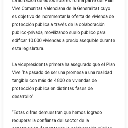
La licitación de estos solares forma parte del Plan
Vive Comunitat Valenciana de la Generalitat cuyo
es objetivo de incrementar la oferta de vivienda de
protección pública a través de la colaboración
público-privada, movilizando suelo público para
edificar 10.000 viviendas a precio asequible durante
esta legislatura.
La vicepresidenta primera ha asegurado que el Plan
Vive “ha pasado de ser una promesa a una realidad
tangible con más de 4.800 de viviendas de
protección pública en distintas fases de
desarrollo”.
“Estas cifras demuestran que hemos logrado
recuperar la confianza del sector de la