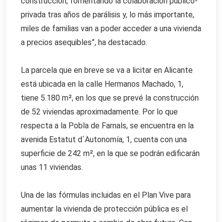
construcción, fomentando la colaboración público-
privada tras años de parálisis y, lo más importante,
miles de familias van a poder acceder a una vivienda
a precios asequibles”, ha destacado.
La parcela que en breve se va a licitar en Alicante
está ubicada en la calle Hermanos Machado, 1,
tiene 5.180 m², en los que se prevé la construcción
de 52 viviendas aproximadamente. Por lo que
respecta a la Pobla de Farnals, se encuentra en la
avenida Estatut d´Autonomía, 1, cuenta con una
superficie de 242 m², en la que se podrán edificarán
unas 11 viviendas.
Una de las fórmulas incluidas en el Plan Vive para
aumentar la vivienda de protección pública es el