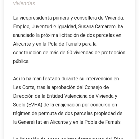
viviendas
La vicepresidenta primera y consellera de Vivienda,
Empleo, Juventud e Igualdad, Susana Camarero, ha
anunciado la próxima licitación de dos parcelas en
Alicante y en la Pola de Farnals para la
construcción de más de 60 viviendas de protección
pública.
Así lo ha manifestado durante su intervención en
Les Corts, tras la aprobación del Consejo de
Dirección de la Entidad Valenciana de Vivienda y
Suelo (EVHA) de la enajenación por concurso en
régimen de permuta de dos parcelas propiedad de
la Generalitat en Alicante y en la Pobla de Farnals.