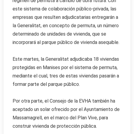
régimen de permuta a cambio de obra futura. Con
este sistema de colaboración público-privada, las
empresas que resulten adjudicatarias entregarán a
la Generalitat, en concepto de permuta, un número
determinado de unidades de vivienda, que se
incorporará al parque público de vivienda asequible.
Este martes, la Generalitat adjudicaba 18 viviendas
protegidas en Manises por el sistema de permuta,
mediante el cual, tres de estas viviendas pasarán a
formar parte del parque público.
Por otra parte, el Consejo de la EVHA también ha
aceptado un solar ofrecido por el Ayuntamiento de
Massamagrell, en el marco del Plan Vive, para
construir vivienda de protección pública.