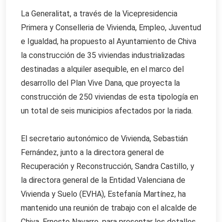
La Generalitat, a través de la Vicepresidencia
Primera y Conselleria de Vivienda, Empleo, Juventud
e Igualdad, ha propuesto al Ayuntamiento de Chiva
la construcción de 35 viviendas industrializadas
destinadas a alquiler asequible, en el marco del
desarrollo del Plan Vive Dana, que proyecta la
construcción de 250 viviendas de esta tipología en
un total de seis municipios afectados por la riada.
El secretario autonómico de Vivienda, Sebastián
Fernández, junto a la directora general de
Recuperación y Reconstrucción, Sandra Castillo, y
la directora general de la Entidad Valenciana de
Vivienda y Suelo (EVHA), Estefanía Martínez, ha
mantenido una reunión de trabajo con el alcalde de
Chiva, Ernesto Navarro, para presentar los detalles