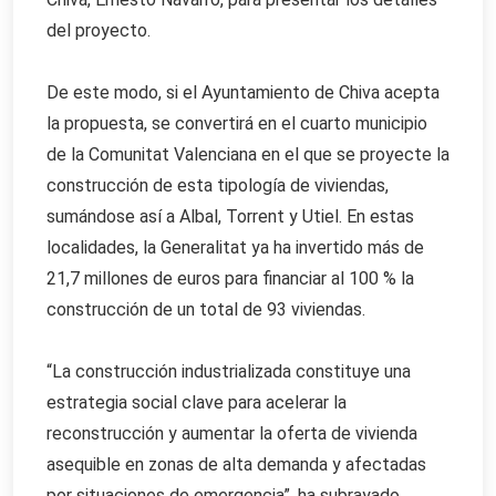
del proyecto.
De este modo, si el Ayuntamiento de Chiva acepta
la propuesta, se convertirá en el cuarto municipio
de la Comunitat Valenciana en el que se proyecte la
construcción de esta tipología de viviendas,
sumándose así a Albal, Torrent y Utiel. En estas
localidades, la Generalitat ya ha invertido más de
21,7 millones de euros para financiar al 100 % la
construcción de un total de 93 viviendas.
“La construcción industrializada constituye una
estrategia social clave para acelerar la
reconstrucción y aumentar la oferta de vivienda
asequible en zonas de alta demanda y afectadas
por situaciones de emergencia”, ha subrayado