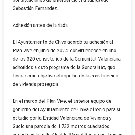
Sebastián Fernández.
Adhesión antes de la riada
El Ayuntamiento de Chiva acordó su adhesión al
Plan Vive en junio de 2024, convirtiéndose en uno
de los 320 consistorios de la Comunitat Valenciana
adheridos a este programa de la Generalitat, que
tiene como objetivo el impulso de la construcción
de vivienda protegida.
En el marco del Plan Vive, el anterior equipo de
gobierno del Ayuntamiento de Chiva ofreció para su
estudio por la Entidad Valenciana de Vivienda y
Suelo una parcela de 1.732 metros cuadrados
situada en la calle Alcalde Miguel Roser que, tras su