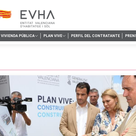
VIVIENDA PÚBLICA
PLAN VIVE
PERFIL DEL CONTRATANTE
PREN