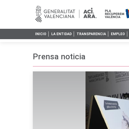
INICIO
LA ENTIDAD
TRANSPARENCIA
EMPLEO
Prensa noticia