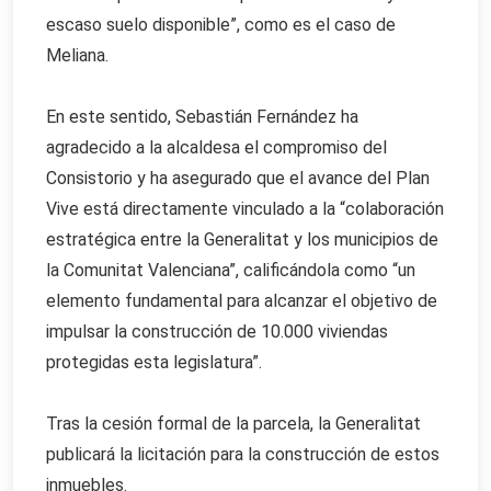
escaso suelo disponible”, como es el caso de
Meliana.
En este sentido, Sebastián Fernández ha
agradecido a la alcaldesa el compromiso del
Consistorio y ha asegurado que el avance del Plan
Vive está directamente vinculado a la “colaboración
estratégica entre la Generalitat y los municipios de
la Comunitat Valenciana”, calificándola como “un
elemento fundamental para alcanzar el objetivo de
impulsar la construcción de 10.000 viviendas
protegidas esta legislatura”.
Tras la cesión formal de la parcela, la Generalitat
publicará la licitación para la construcción de estos
inmuebles.