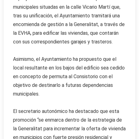
municipales situadas en la calle Vicario Martí que,
tras su unificación, el Ayuntamiento tramitará una
encomienda de gestión a la Generalitat, a través de
la EVHA, para edificar las viviendas, que contarán
con sus correspondientes garajes y trasteros.
Asimismo, el Ayuntamiento ha propuesto que el
local resultante en los bajos del edificio sea cedido
en concepto de permuta al Consistorio con el
objetivo de destinarlo a futuras dependencias
municipales.
El secretario autonómico ha destacado que esta
promoción “se enmarca dentro de la estrategia de
la Generalitat para incrementar la oferta de vivienda
en municipios con fuerte presión residencial y