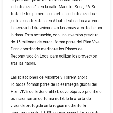
industrialización en la calle Maestro Sosa, 26. Se
trata de los primeros inmuebles industrializados -
junto a una treintena en Albal- destinados a atender
la necesidad de vivienda en las zonas afectadas por
la dana. Esta actuación, con una inversión prevista
de 15 millones de euros, forma parte del Plan Vive
Dana coordinado mediante los Planes de
Reconstrucción Local para agilizar los proyectos
tras las riadas.
Las licitaciones de Alicante y Torrent ahora
licitadas forman parte de la estrategia global del
Plan VIVE de la Generalitat, cuyo objetivo prioritario
es incrementar de forma notable la oferta de
vivienda protegida en la región mediante la
construcción de 10.000 nuevos inmuebles durante