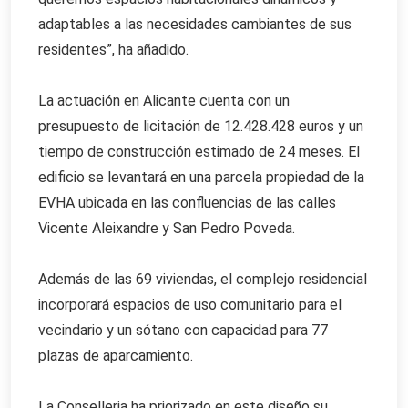
adaptables a las necesidades cambiantes de sus
residentes”, ha añadido.
La actuación en Alicante cuenta con un
presupuesto de licitación de 12.428.428 euros y un
tiempo de construcción estimado de 24 meses. El
edificio se levantará en una parcela propiedad de la
EVHA ubicada en las confluencias de las calles
Vicente Aleixandre y San Pedro Poveda.
Además de las 69 viviendas, el complejo residencial
incorporará espacios de uso comunitario para el
vecindario y un sótano con capacidad para 77
plazas de aparcamiento.
La Conselleria ha priorizado en este diseño su