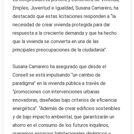
Empleo, Juventud e Igualdad, Susana Camarero, ha
destacado que estas licitaciones responden a “la
necesidad de crear vivienda protegida para dar
respuesta a la creciente demanda y que ha hecho
que la vivienda se convierta en una de las
principales preocupaciones de la ciudadanía”.
Susana Camarero ha asegurado que desde el
Consell se está impulsando “un cambio de
paradigma” en la vivienda pública a través de
“promociones con intervenciones urbanas
innovadoras, diseñadas bajo criterios de eficiencia
energética”. “Además de crear edificios sostenibles
y de bajo impacto ambiental, que garantizarán un
ahorro en el consumo de los futuros inquilinos,
queremos espacios habitacionales dinámicos y