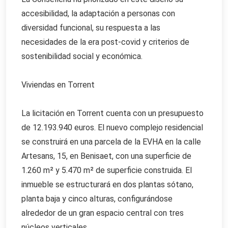
accesibilidad, la adaptación a personas con
diversidad funcional, su respuesta a las
necesidades de la era post-covid y criterios de
sostenibilidad social y económica.
Viviendas en Torrent
La licitación en Torrent cuenta con un presupuesto
de 12.193.940 euros. El nuevo complejo residencial
se construirá en una parcela de la EVHA en la calle
Artesans, 15, en Benisaet, con una superficie de
1.260 m² y 5.470 m² de superficie construida. El
inmueble se estructurará en dos plantas sótano,
planta baja y cinco alturas, configurándose
alrededor de un gran espacio central con tres
núcleos verticales.