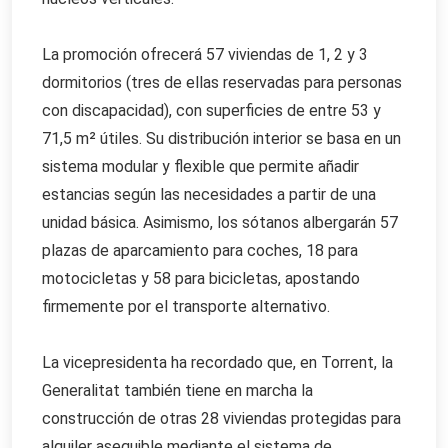
La promoción ofrecerá 57 viviendas de 1, 2 y 3
dormitorios (tres de ellas reservadas para personas
con discapacidad), con superficies de entre 53 y
71,5 m² útiles. Su distribución interior se basa en un
sistema modular y flexible que permite añadir
estancias según las necesidades a partir de una
unidad básica. Asimismo, los sótanos albergarán 57
plazas de aparcamiento para coches, 18 para
motocicletas y 58 para bicicletas, apostando
firmemente por el transporte alternativo.
La vicepresidenta ha recordado que, en Torrent, la
Generalitat también tiene en marcha la
construcción de otras 28 viviendas protegidas para
alquiler asequible mediante el sistema de