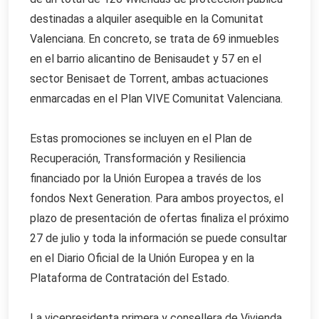
destinadas a alquiler asequible en la Comunitat
Valenciana. En concreto, se trata de 69 inmuebles
en el barrio alicantino de Benisaudet y 57 en el
sector Benisaet de Torrent, ambas actuaciones
enmarcadas en el Plan VIVE Comunitat Valenciana.
Estas promociones se incluyen en el Plan de
Recuperación, Transformación y Resiliencia
financiado por la Unión Europea a través de los
fondos Next Generation. Para ambos proyectos, el
plazo de presentación de ofertas finaliza el próximo
27 de julio y toda la información se puede consultar
en el Diario Oficial de la Unión Europea y en la
Plataforma de Contratación del Estado.
La vicepresidenta primera y consellera de Vivienda,