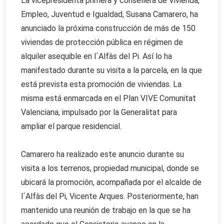
La vicepresidenta primera y consellera de Vivienda,
Empleo, Juventud e Igualdad, Susana Camarero, ha
anunciado la próxima construcción de más de 150
viviendas de protección pública en régimen de
alquiler asequible en l´Alfàs del Pi. Así lo ha
manifestado durante su visita a la parcela, en la que
está prevista esta promoción de viviendas. La
misma está enmarcada en el Plan VIVE Comunitat
Valenciana, impulsado por la Generalitat para
ampliar el parque residencial.
Camarero ha realizado este anuncio durante su
visita a los terrenos, propiedad municipal, donde se
ubicará la promoción, acompañada por el alcalde de
l´Alfàs del Pi, Vicente Arques. Posteriormente, han
mantenido una reunión de trabajo en la que se ha