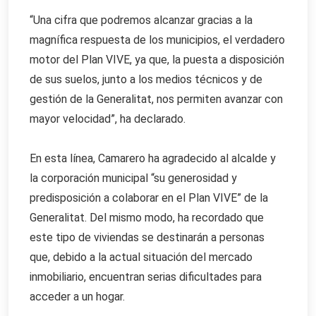
“Una cifra que podremos alcanzar gracias a la
magnífica respuesta de los municipios, el verdadero
motor del Plan VIVE, ya que, la puesta a disposición
de sus suelos, junto a los medios técnicos y de
gestión de la Generalitat, nos permiten avanzar con
mayor velocidad”, ha declarado.
En esta línea, Camarero ha agradecido al alcalde y
la corporación municipal “su generosidad y
predisposición a colaborar en el Plan VIVE” de la
Generalitat. Del mismo modo, ha recordado que
este tipo de viviendas se destinarán a personas
que, debido a la actual situación del mercado
inmobiliario, encuentran serias dificultades para
acceder a un hogar.