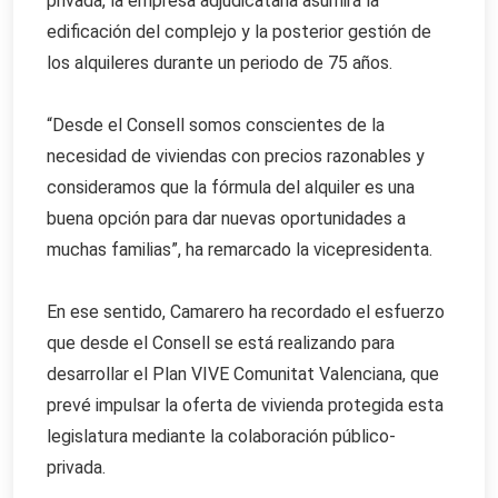
privada, la empresa adjudicataria asumirá la
edificación del complejo y la posterior gestión de
los alquileres durante un periodo de 75 años.
“Desde el Consell somos conscientes de la
necesidad de viviendas con precios razonables y
consideramos que la fórmula del alquiler es una
buena opción para dar nuevas oportunidades a
muchas familias”, ha remarcado la vicepresidenta.
En ese sentido, Camarero ha recordado el esfuerzo
que desde el Consell se está realizando para
desarrollar el Plan VIVE Comunitat Valenciana, que
prevé impulsar la oferta de vivienda protegida esta
legislatura mediante la colaboración público-
privada.