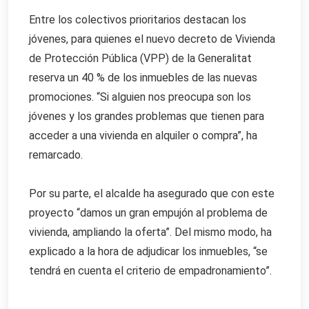
Entre los colectivos prioritarios destacan los
jóvenes, para quienes el nuevo decreto de Vivienda
de Protección Pública (VPP) de la Generalitat
reserva un 40 % de los inmuebles de las nuevas
promociones. “Si alguien nos preocupa son los
jóvenes y los grandes problemas que tienen para
acceder a una vivienda en alquiler o compra”, ha
remarcado.
Por su parte, el alcalde ha asegurado que con este
proyecto “damos un gran empujón al problema de
vivienda, ampliando la oferta”. Del mismo modo, ha
explicado a la hora de adjudicar los inmuebles, “se
tendrá en cuenta el criterio de empadronamiento”.