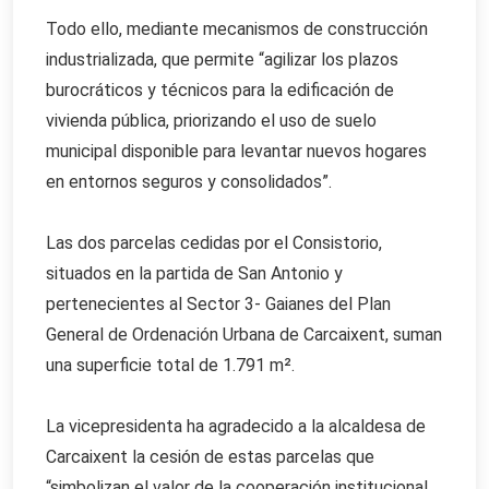
Todo ello, mediante mecanismos de construcción
industrializada, que permite “agilizar los plazos
burocráticos y técnicos para la edificación de
vivienda pública, priorizando el uso de suelo
municipal disponible para levantar nuevos hogares
en entornos seguros y consolidados”.
Las dos parcelas cedidas por el Consistorio,
situados en la partida de San Antonio y
pertenecientes al Sector 3- Gaianes del Plan
General de Ordenación Urbana de Carcaixent, suman
una superficie total de 1.791 m².
La vicepresidenta ha agradecido a la alcaldesa de
Carcaixent la cesión de estas parcelas que
“simbolizan el valor de la cooperación institucional