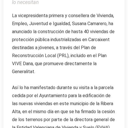
lo necesitan
La vicepresidenta primera y consellera de Vivienda,
Empleo, Juventud e Igualdad, Susana Camarero, ha
anunciado la construcción de hasta 40 viviendas de
protección pública industrializadas en Carcaixent
destinadas a jóvenes, a través del Plan de
Reconstrucción Local (PRL), incluido en el Plan
VIVE Dana, que promueve directamente la
Generalitat.
Así lo ha manifestado durante su visita a la parcela
cedida por el Ayuntamiento para la edificación de
las nuevas viviendas en este municipio de la Ribera
Alta, en el mismo día en que se ha firmado la cesión
de los terrenos por parte de la directora general de
la Entidad Valenciana de Vivienda y Suelo (EVHA),