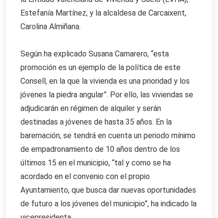
Estefanía Martínez, y la alcaldesa de Carcaixent,
Carolina Almiñana.
Según ha explicado Susana Camarero, “esta
promoción es un ejemplo de la política de este
Consell, en la que la vivienda es una prioridad y los
jóvenes la piedra angular”. Por ello, las viviendas se
adjudicarán en régimen de alquiler y serán
destinadas a jóvenes de hasta 35 años. En la
baremación, se tendrá en cuenta un periodo mínimo
de empadronamiento de 10 años dentro de los
últimos 15 en el municipio, “tal y como se ha
acordado en el convenio con el propio
Ayuntamiento, que busca dar nuevas oportunidades
de futuro a los jóvenes del municipio”, ha indicado la
vicepresidenta.