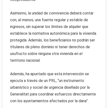
Asimismo, la unidad de convivencia deberá contar
con, al menos, una fuente regular y estable de
ingresos, sin superar los límites de alquiler que
establece la normativa autonómica para la vivienda
protegida. Además, los beneficiarios no podrán ser
titulares de pleno dominio ni tener derechos de
usufructo sobre ninguna otra vivienda en el
territorio nacional.
Además, ha apuntado que esta intervención se
ejecuta a través de un PRL, “un instrumento
urbanístico y social de urgencia diseñado por la
Generalitat para coordinar esfuerzos directamente
con los ayuntamientos afectados por la dana”.