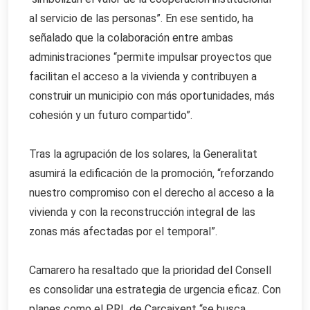
al servicio de las personas”. En ese sentido, ha
señalado que la colaboración entre ambas
administraciones “permite impulsar proyectos que
facilitan el acceso a la vivienda y contribuyen a
construir un municipio con más oportunidades, más
cohesión y un futuro compartido”.
Tras la agrupación de los solares, la Generalitat
asumirá la edificación de la promoción, “reforzando
nuestro compromiso con el derecho al acceso a la
vivienda y con la reconstrucción integral de las
zonas más afectadas por el temporal”.
Camarero ha resaltado que la prioridad del Consell
es consolidar una estrategia de urgencia eficaz. Con
planes como el PRL de Carcaixent “se busca