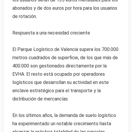
abonados y de dos euros por hora para los usuarios
de rotación.
Respuesta a una necesidad creciente
El Parque Logístico de Valencia supera los 700.000
metros cuadrados de superficie, de los que más de
400.000 son gestionados directamente por la
EVHA. El resto está ocupado por operadores
logísticos que desarrollan su actividad en este
enclave estratégico para el transporte y la
distribución de mercancías.
En los últimos años, la demanda de suelo logístico
ha experimentado un notable crecimiento hasta
alcanzar la práctica totalidad de las parcelas