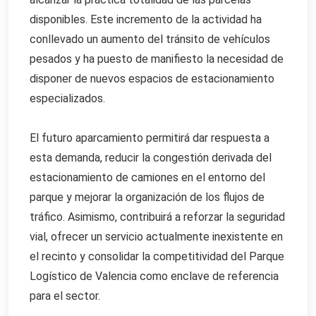
disponibles. Este incremento de la actividad ha
conllevado un aumento del tránsito de vehículos
pesados y ha puesto de manifiesto la necesidad de
disponer de nuevos espacios de estacionamiento
especializados.
El futuro aparcamiento permitirá dar respuesta a
esta demanda, reducir la congestión derivada del
estacionamiento de camiones en el entorno del
parque y mejorar la organización de los flujos de
tráfico. Asimismo, contribuirá a reforzar la seguridad
vial, ofrecer un servicio actualmente inexistente en
el recinto y consolidar la competitividad del Parque
Logístico de Valencia como enclave de referencia
para el sector.