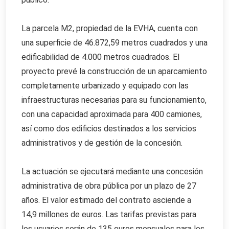
La parcela M2, propiedad de la EVHA, cuenta con
una superficie de 46.872,59 metros cuadrados y una
edificabilidad de 4.000 metros cuadrados. El
proyecto prevé la construcción de un aparcamiento
completamente urbanizado y equipado con las
infraestructuras necesarias para su funcionamiento,
con una capacidad aproximada para 400 camiones,
así como dos edificios destinados a los servicios
administrativos y de gestión de la concesión.
La actuación se ejecutará mediante una concesión
administrativa de obra pública por un plazo de 27
años. El valor estimado del contrato asciende a
14,9 millones de euros. Las tarifas previstas para
los usuarios serán de 135 euros mensuales para los