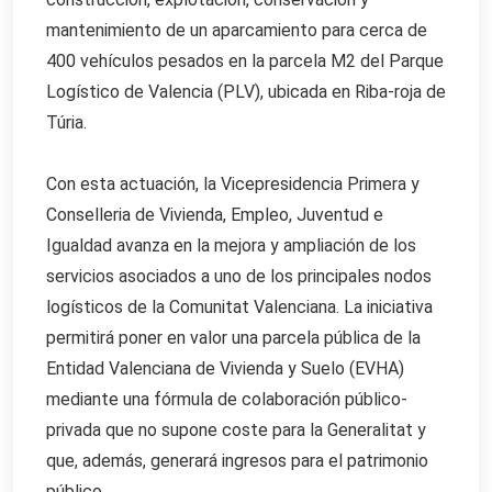
mantenimiento de un aparcamiento para cerca de
400 vehículos pesados en la parcela M2 del Parque
Logístico de Valencia (PLV), ubicada en Riba-roja de
Túria.
Con esta actuación, la Vicepresidencia Primera y
Conselleria de Vivienda, Empleo, Juventud e
Igualdad avanza en la mejora y ampliación de los
servicios asociados a uno de los principales nodos
logísticos de la Comunitat Valenciana. La iniciativa
permitirá poner en valor una parcela pública de la
Entidad Valenciana de Vivienda y Suelo (EVHA)
mediante una fórmula de colaboración público-
privada que no supone coste para la Generalitat y
que, además, generará ingresos para el patrimonio
público.